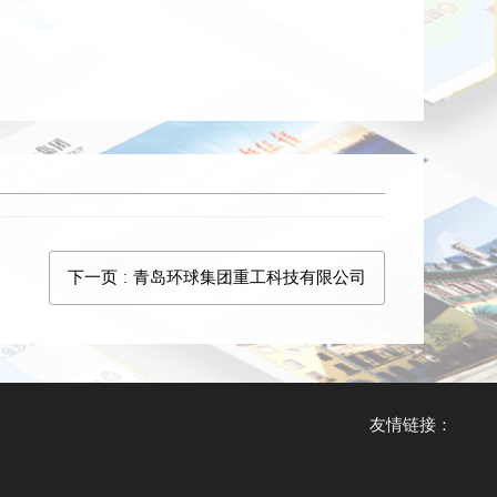
下一页
: 青岛环球集团重工科技有限公司
友情链接：