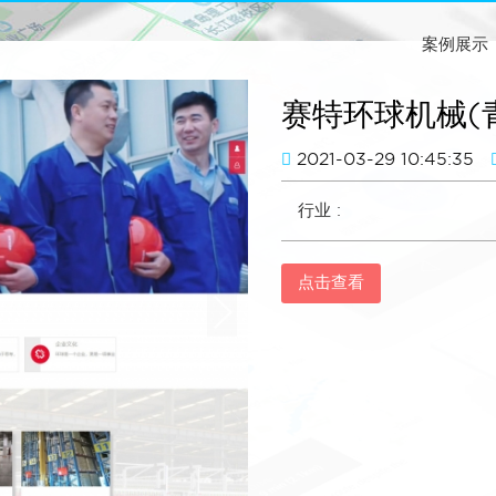
案例展示
赛特环球机械(
2021-03-29 10:45:35
行业 :
点击查看