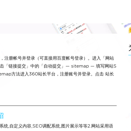
平台，注册帐号并登录（可直接用百度帐号登录）。进入「网站
链接提交」中的「自动提交」— sitemap — 填写网站S
itemap方法进入360站长平台，注册账号并登录。点击 站长
绍
统,自定义内容,SEO调配系统,图片展示等等2.网站采用语