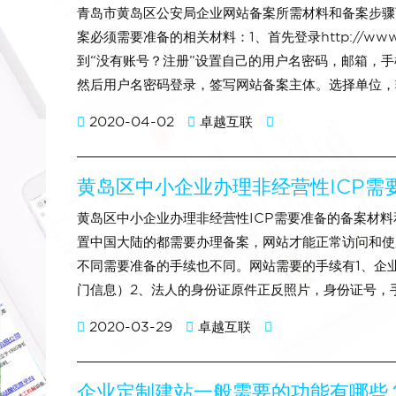
青岛市黄岛区公安局企业网站备案所需材料和备案步骤
案必须需要准备的相关材料：1、首先登录http://www.be
到“没有账号？注册”设置自己的用户名密码，邮箱，
然后用户名密码登录，签写网站备案主体。选择单位，
2020-04-02
卓越互联
黄岛区中小企业办理非经营性ICP需
黄岛区中小企业办理非经营性ICP需要准备的备案材
置中国大陆的都需要办理备案，网站才能正常访问和使
不同需要准备的手续也不同。网站需要的手续有1、企
门信息）2、法人的身份证原件正反照片，身份证号，
2020-03-29
卓越互联
企业定制建站一般需要的功能有哪些