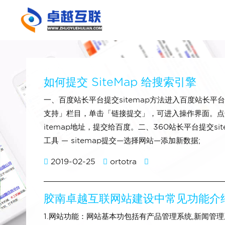
如何提交 SiteMap 给搜索引擎
一、百度站长平台提交sitemap方法进入百度站长
支持」栏目，单击「链接提交」，可进入操作界面。点击「
itemap地址，提交给百度。二、360站长平台提交s
工具 — sitemap提交—选择网站—添加新数据;
2019-02-25
ortotra
胶南卓越互联网站建设中常见功能介
1.网站功能：网站基本功包括有产品管理系统,新闻管理系