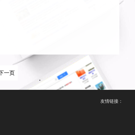
下一页
友情链接：