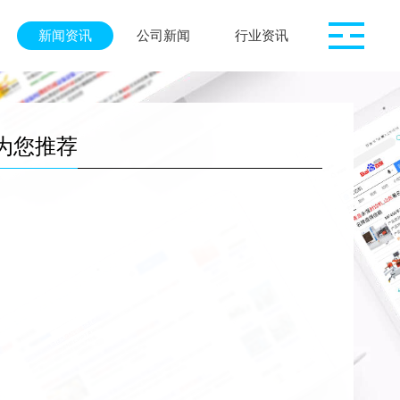
新闻资讯
公司新闻
行业资讯
为您推荐