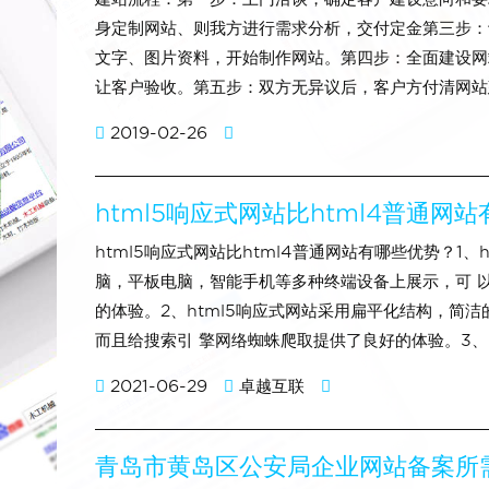
身定制网站、则我方进行需求分析，交付定金第三步：
文字、图片资料，开始制作网站。第四步：全面建设网
让客户验收。第五步：双方无异议后，客户方付清网站
2019-02-26
html5响应式网站比html4普通网
html5响应式网站比html4普通网站有哪些优势？1
脑，平板电脑，智能手机等多种终端设备上展示，可 
的体验。2、html5响应式网站采用扁平化结构，简洁
而且给搜索引 擎网络蜘蛛爬取提供了良好的体验。3、h
2021-06-29
卓越互联
青岛市黄岛区公安局企业网站备案所