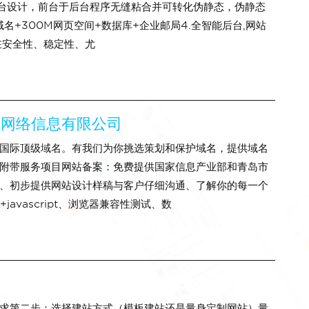
s前台设计，前台于后台程序无缝粘合并可转化伪静态，伪静态
名+300M网页空间+数据库+企业邮局4.全智能后台,网站
在安全性、稳定性、尤
联网络信息有限公司
国际顶级域名。有我们为你挑选策划和保护域名，提供域名
附带服务项目网站备案：免费提供国家信息产业部和青岛市
、初步提供网站设计样稿与客户仔细沟通、了解你的每一个
javascript、浏览器兼容性测试、数
求第二步：选择建站方式（模板建站还是量身定制网站）量