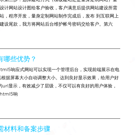
设计网站设计图给客户验收，客户满意后提供网站建设所需
站，程序开发，量身定制网站制作完成后，发布 到互联网上
建设尾款，我方将网站后台维护帐号密码交给客户。第六
站有哪些优势？
、html5响应式网站可以实现一个管理后台，实现前端展示在电
以根据屏幕大小自动调整大小。达到良好显示效果，给用户好
的url显示，有效减少了层级，不仅可以有良好的用户体验，
tml5响
需材料和备案步骤