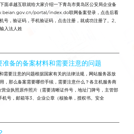
下面卓越互联就给大家介绍一下青岛市黄岛区公安局企业备
ian.gov.cn/portal/index.do联网备案登录，点击后看
手机号，验证码，手机验证码，点击注册，就成功注册了。2、
输入法人姓
要准备的备案材料和需要注意的问题
料和需要注意的问题根据国家有关的法律法规，网站服务器放
用，那么备案需要哪些手续，需要注意什么？各主机服务商
业营业执照原件照片（需要清晰证件号，地址门牌号，主管部
手机号，邮箱等3、企业公章（核验单，授权书。安全
？