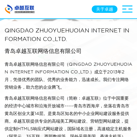
关于卓越
QINGDAO ZHUOYUEHUOIAN INTERNET IN
FORMATION CO.,LTD.
青岛卓越互联网络信息有限公司
青岛卓越互联网络信息有限公司（QINGDAO ZHUOYUEHUOIA
N INTERNET INFORMATION CO.,LTD.）成立于2013年2
月，凭借优秀的团队、优秀的业务能力，迅速成长。我们专注网络
营销业务，助力您的企业腾飞。
青岛卓越互联网络信息有限公司（简称：卓越互联）位于中国重要
的经济中心城市和沿海开放城市-----青岛市西海岸，坐落在青岛市
黄岛区创业大厦14层。是黄岛区知名的中小企业网站建设服务提供
商。卓越互联提供专业的高端美工网站建设、营销型网站建设，提
供定制HTML5响应式网站建设，国际域名注册，高速稳定主机服务
（阿里云、35互联、西部数据等，国外采用美国、香港主机等）、