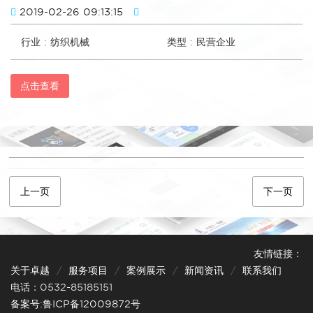
2019-02-26 09:13:15
行业 : 纺织机械
类型 : 民营企业
点击查看
上一页
下一页
友情链接：
关于卓越
服务项目
案例展示
新闻资讯
联系我们
电话：0532-85185151
备案号:鲁ICP备12009872号