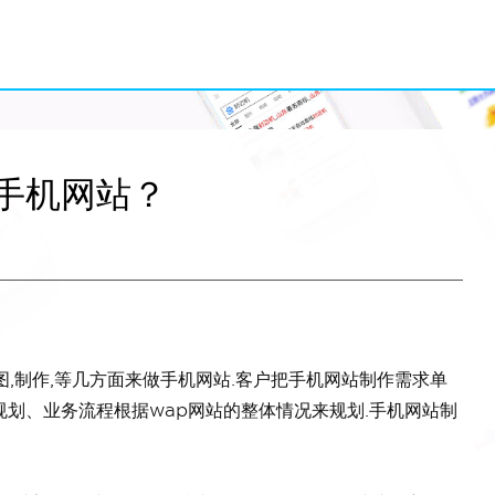
手机网站？
图,制作,等几方面来做手机网站.客户把手机网站制作需求单
划、业务流程根据wap网站的整体情况来规划.手机网站制