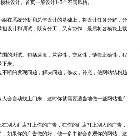
等模块设计。首页一般设计1-3个不同风格。
小组在系统分析和总体设计的基础上，将设计任务分解，分
承担设计和调试，既有分工，又有协作，最后将各模块上载
范围的测试。包括速度，兼容性，交互性，链接正确性，程
录下来。
过不断的发现问题，解决问题，修改，补充，使网站结构趋
有人会自动找上门来，这时你就需要适当地做一些网站推广
比在别人商店打上你的广告，在你的商店打上别人的广告，
了，如果你的广告做的好，他一多半都会参观你的网站，这