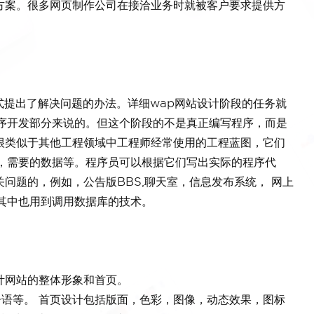
方案。很多网页制作公司在接洽业务时就被客户要求提供方
提出了解决问题的办法。详细wap网站设计阶段的任务就
程序开发部分来说的。但这个阶段的不是真正编写程序，而是
很类似于其他工程领域中工程师经常使用的工程蓝图，它们
单，需要的数据等。程序员可以根据它们写出实际的程序代
问题的，例如，公告版BBS,聊天室，信息发布系统， 网上
其中也用到调用数据库的技术。
计网站的整体形象和首页。
告语等。 首页设计包括版面，色彩，图像，动态效果，图标