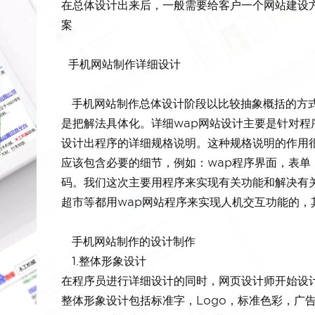
在总体设计出来后，一般需要给客户一个网站建设
案
手机网站制作详细设计
手机网站制作总体设计阶段以比较抽象概括的方式
是把解法具体化。详细wap网站设计主要是针对
设计出程序的详细规格说明。这种规格说明的作用
应该包含必要的细节，例如：wap程序界面，表
码。我们这次主要用程序来实现有关功能和解决有关
超市等都用wap网站程序来实现人机交互功能的，
手机网站制作的设计制作
1.整体形象设计
在程序员进行详细设计的同时，网页设计师开始设
整体形象设计包括标准字，Logo，标准色彩，广