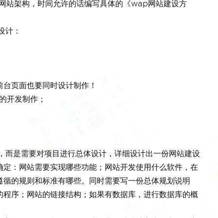
p网站架构，时间允许的话编写具体的《wap网站建设方
设计：
前台页面也要同时设计制作！
的开发制作；
，而是需要对项目进行总体设计，详细设计出一份网站建设
确定：网站需要实现哪些功能；网站开发使用什么软件，在
遵循的规则和标准有哪些。同时需要写一份总体规划说明
的程序；网站的链接结构；如果有数据库，进行数据库的概