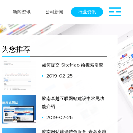
新闻资讯
公司新闻
行业资讯
为您推荐
如何提交 SiteMap 给搜索引擎
2019-02-25
胶南卓越互联网站建设中常见功
能介绍
2019-02-26
胶南网站建设特色服务-青岛卓越