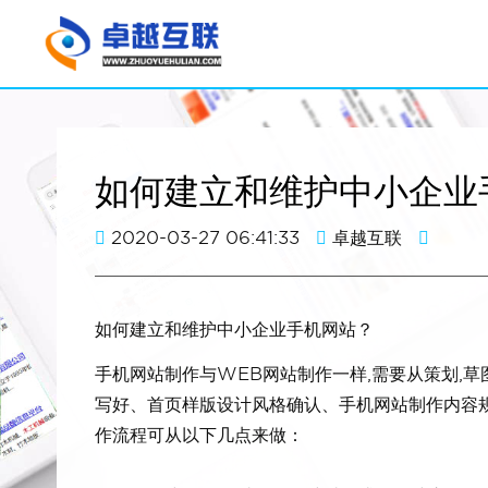
如何建立和维护中小企业
2020-03-27 06:41:33
卓越互联
如何建立和维护中小企业手机网站？
手机网站制作与WEB网站制作一样,需要从策划,草
写好、首页样版设计风格确认、手机网站制作内容规
作流程可从以下几点来做：