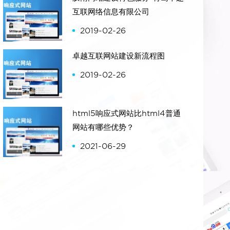
互联网络信息有限公司
2019-02-26
卓越互联网站建设新流程图
2019-02-26
html5响应式网站比html4普通
网站有哪些优势？
2021-06-29