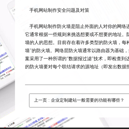
手机网站制作安全问题及对策
手机网站制作防火墙是阻止外面的人对你的网络进
它通常根据一些规则来挑选想要或不想要的地址。
墙的人的思想。目前存在着许多类型的防火墙，每
墙”的防火墙。网络层防火墙通常以路由器为基础，
案采用了一种所谓的“数据报过滤”技术，即检查到
的防火墙要对每个联结请求的源地址（即发出数据报
上一页
: 企业定制建站一般需要的功能有哪些？