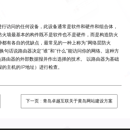
行访问的任何设备，此设备通常是软件和硬件和组合体，
防火墙最基本的构件既不是软件也不是硬件，而是构造防火
种都有各自的优缺点，最常见的一种上称为“网络层防火
换句话说路由器决定“谁”和“什么”能访问你的网络。这种方
达路由器的外部数据报并作出选择的技术。 以路由器为基础
的主机的IP地址）进行检查。
下一页
: 青岛卓越互联关于黄岛网站建设方案